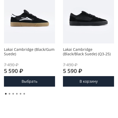
Lakai Cambridge (Black/Gum
Lakai Cambridge
Suede)
(Black/Black Suede) (Q3-25)
7 490 ₽
7 490 ₽
5 590 ₽
5 590 ₽
Выбрать
В корзину