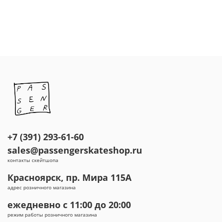
+7 (391) 293-61-60
sales@passengerskateshop.ru
контакты скейтшопа
Красноярск, пр. Мира 115А
адрес розничного магазина
ежедневно с 11:00 до 20:00
режим работы розничного магазина