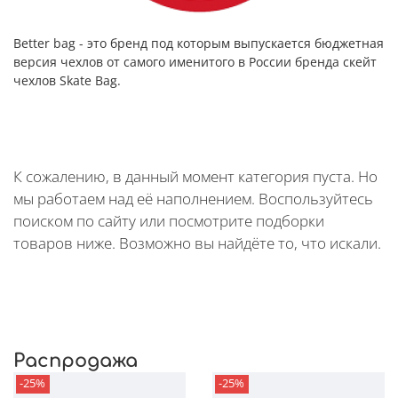
Better bag - это бренд под которым выпускается бюджетная
версия чехлов от самого именитого в России бренда скейт
чехлов Skate Bag.
К сожалению, в данный момент категория пуста. Но
мы работаем над её наполнением. Воспользуйтесь
поиском по сайту или посмотрите подборки
товаров ниже. Возможно вы найдёте то, что искали.
Распродажа
-25%
-25%