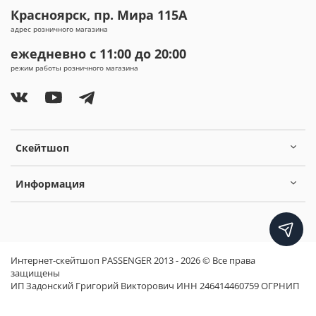
Красноярск, пр. Мира 115А
адрес розничного магазина
ежедневно с 11:00 до 20:00
режим работы розничного магазина
Скейтшоп
Информация
Интернет-скейтшоп PASSENGER 2013 - 2026 © Все права
защищены
ИП Задонский Григорий Викторович ИНН 246414460759 ОГРНИП
320246800019870