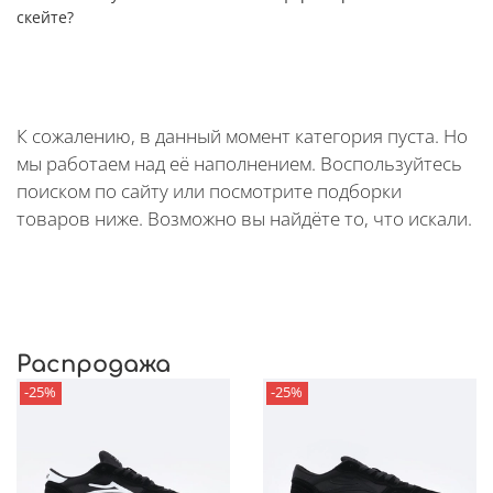
скейте?
К сожалению, в данный момент категория пуста. Но
мы работаем над её наполнением. Воспользуйтесь
поиском по сайту или посмотрите подборки
товаров ниже. Возможно вы найдёте то, что искали.
Распродажа
-25%
-25%