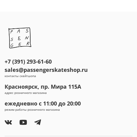
+7 (391) 293-61-60
sales@passengerskateshop.ru
контакты скейтшопа
Красноярск, пр. Мира 115А
адрес розничного магазина
ежедневно с 11:00 до 20:00
режим работы розничного магазина