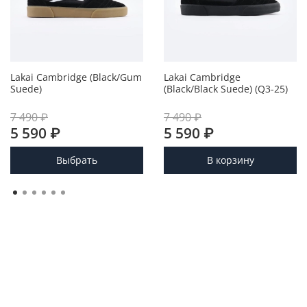
Lakai Cambridge (Black/Gum
Lakai Cambridge
Suede)
(Black/Black Suede) (Q3-25)
7 490 ₽
7 490 ₽
5 590 ₽
5 590 ₽
Выбрать
В корзину