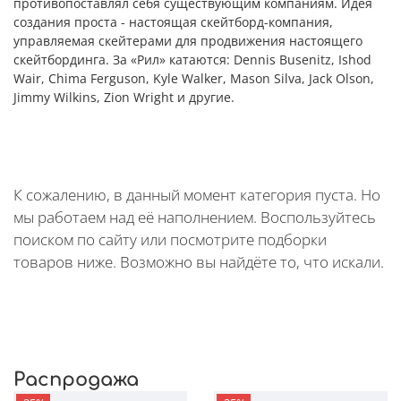
противопоставлял себя существующим компаниям. Идея
создания проста - настоящая скейтборд-компания,
управляемая скейтерами для продвижения настоящего
скейтбординга. За «Рил» катаются: Dennis Busenitz, Ishod
Wair, Chima Ferguson, Kyle Walker, Mason Silva, Jack Olson,
Jimmy Wilkins, Zion Wright и другие.
К сожалению, в данный момент категория пуста. Но
мы работаем над её наполнением. Воспользуйтесь
поиском по сайту или посмотрите подборки
товаров ниже. Возможно вы найдёте то, что искали.
Распродажа