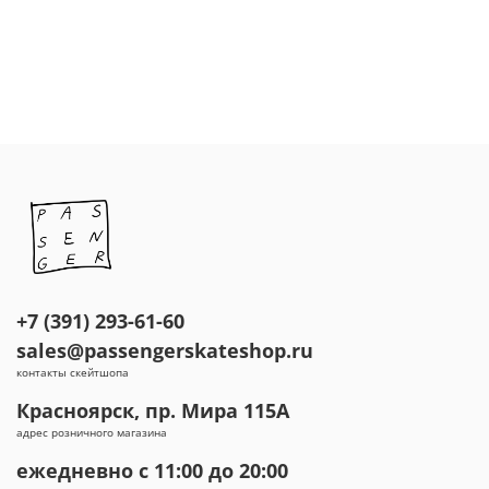
+7 (391) 293-61-60
sales@passengerskateshop.ru
контакты скейтшопа
Красноярск, пр. Мира 115А
адрес розничного магазина
ежедневно с 11:00 до 20:00