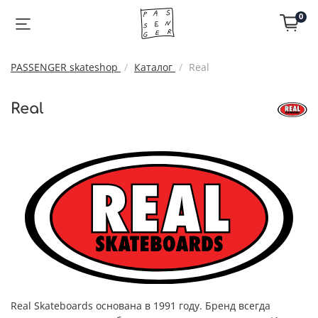
0
PASSENGER skateshop
Каталог
Real
Real
Real Skateboards основана в 1991 году. Бренд всегда