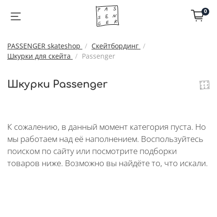
0
PASSENGER skateshop
Скейтбординг
Шкурки для скейта
Passenger
Шкурки Passenger
К сожалению, в данный момент категория пуста. Но
мы работаем над её наполнением. Воспользуйтесь
поиском по сайту или посмотрите подборки
товаров ниже. Возможно вы найдёте то, что искали.