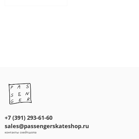
+7 (391) 293-61-60
sales@passengerskateshop.ru
контакты скейтшопа