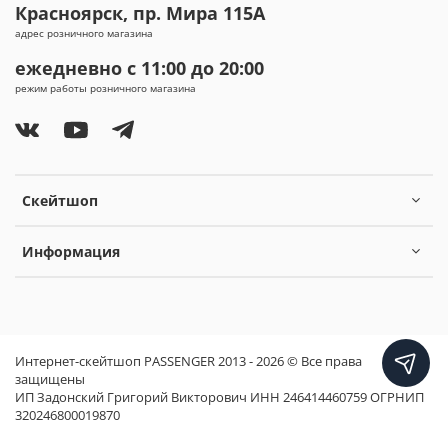
Красноярск, пр. Мира 115А
адрес розничного магазина
ежедневно с 11:00 до 20:00
режим работы розничного магазина
Скейтшоп
Информация
Интернет-скейтшоп PASSENGER 2013 - 2026 © Все права
защищены
ИП Задонский Григорий Викторович ИНН 246414460759 ОГРНИП
320246800019870