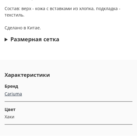
Состав: верх - кожа с вставками из хлопка, подкладка -
текстиль.
Сделано в Китае.
Размерная сетка
Характеристики
Бренд
Cariuma
Цвет
Хаки