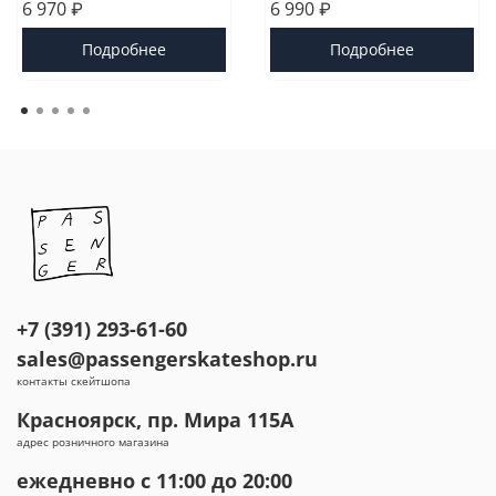
6 970 ₽
6 990 ₽
Подробнее
Подробнее
+7 (391) 293-61-60
sales@passengerskateshop.ru
контакты скейтшопа
Красноярск, пр. Мира 115А
адрес розничного магазина
ежедневно с 11:00 до 20:00