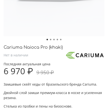
Cariuma Naioca Pro (khaki)
Нет в наличии
Последняя актуальная цена
6 970 ₽
9 950 ₽
Замшевые скейт кеды от бразильского бренда Cariuma.
Двойной слой замши премиум-класса в носке и усиленная
резина.
Стелька из пробки и пены на биооснове.