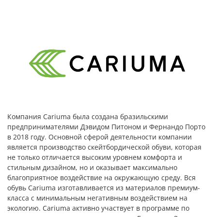
Компания Cariuma была создана бразильскими
предпринимателями Дэвидом Питоном и Фернандо Порто
в 2018 году. Основной сферой деятельности компании
является производство скейтбордической обуви, которая
не только отличается высоким уровнем комфорта и
стильным дизайном, но и оказывает максимально
благоприятное воздействие на окружающую среду. Вся
обувь Cariuma изготавливается из материалов премиум-
класса с минимальным негативным воздействием на
экологию. Cariuma активно участвует в программе по