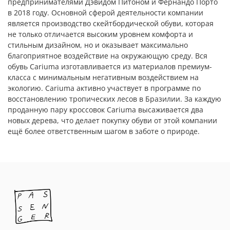
предпринимателями Дэвидом Питоном и Фернандо Порто
в 2018 году. Основной сферой деятельности компании
является производство скейтбордической обуви, которая
не только отличается высоким уровнем комфорта и
стильным дизайном, но и оказывает максимально
благоприятное воздействие на окружающую среду. Вся
обувь Cariuma изготавливается из материалов премиум-
класса с минимальным негативным воздействием на
экологию. Cariuma активно участвует в программе по
восстановлению тропических лесов в Бразилии. За каждую
проданную пару кроссовок Cariuma высаживается два
новых дерева, что делает покупку обуви от этой компании
ещё более ответственным шагом в заботе о природе.