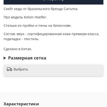
Cкейт кеды от бразильского бренда Cariuma.
Про модель
Kelvin Hoefler
.
Стелька из пробки и пены на биооснове.
Состав: верх -
сертифицированная кожа премиум-класса
,
подкладка - текстиль.
Сделано в Китае.
Размерная сетка
Выбрать
Характеристики