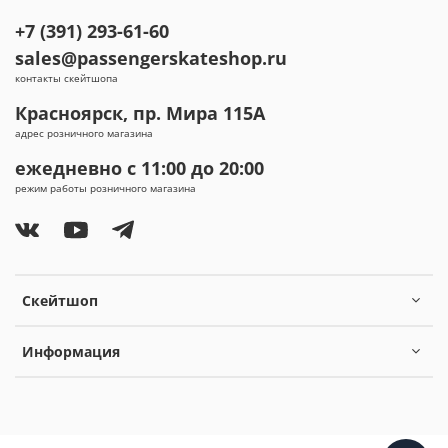
+7 (391) 293-61-60
sales@passengerskateshop.ru
контакты скейтшопа
Красноярск, пр. Мира 115А
адрес розничного магазина
ежедневно с 11:00 до 20:00
режим работы розничного магазина
Скейтшоп
Информация