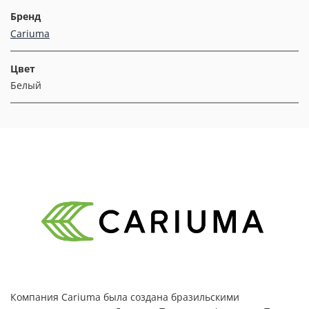
Бренд
Cariuma
Цвет
Белый
Компания Cariuma была создана бразильскими