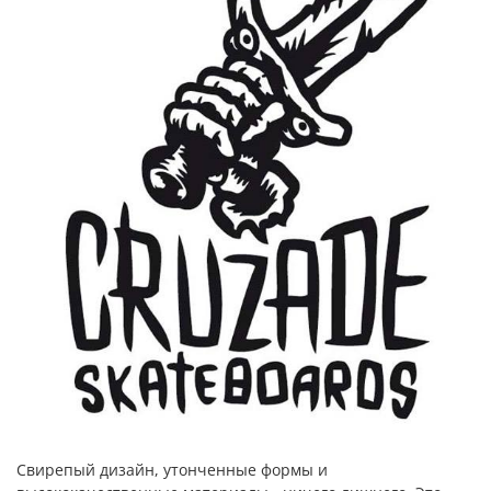
Свирепый дизайн, утонченные формы и