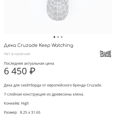
Дека Cruzade Keep Watching
Нет в наличии
Последняя актуальная цена
6 450 ₽
Дека для скейтборда от европейского бренда Cruzade.
7-слойная конструкция из древесины клена.
Конкейв: High
Размер:
8.25 x 31.65