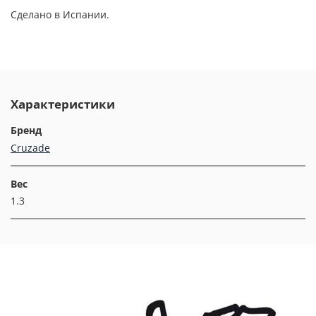
Сделано в Испании.
Характеристики
Бренд
Cruzade
Вес
1.3