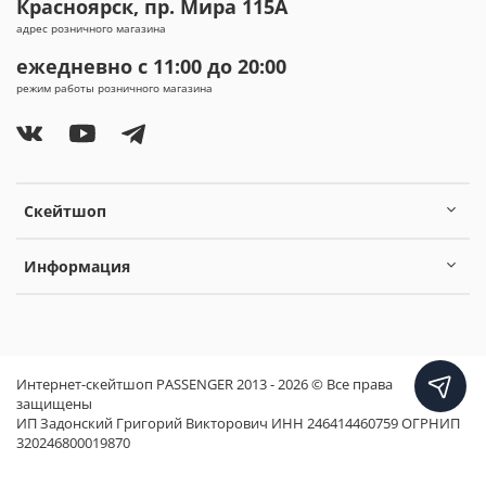
Красноярск, пр. Мира 115А
адрес розничного магазина
ежедневно с 11:00 до 20:00
режим работы розничного магазина
Скейтшоп
Информация
Интернет-скейтшоп PASSENGER 2013 - 2026 © Все права
защищены
ИП Задонский Григорий Викторович ИНН 246414460759 ОГРНИП
320246800019870