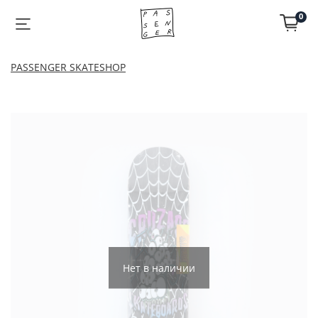
0
PASSENGER SKATESHOP
Нет в наличии