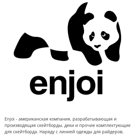
Enjoi - американская компания, разрабатывающая и
производящая скейтборды, деки и прочие комплектующие
для скейтборда. Наряду с линией одежды для райдеров,