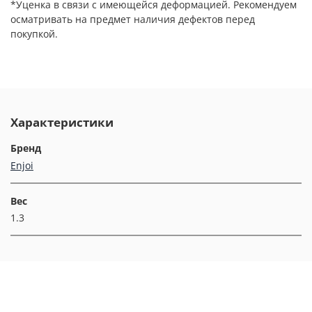
*Уценка в связи с имеющейся деформацией. Рекомендуем
осматривать на предмет наличия дефектов перед
покупкой.
Характеристики
Бренд
Enjoi
Вес
1.3