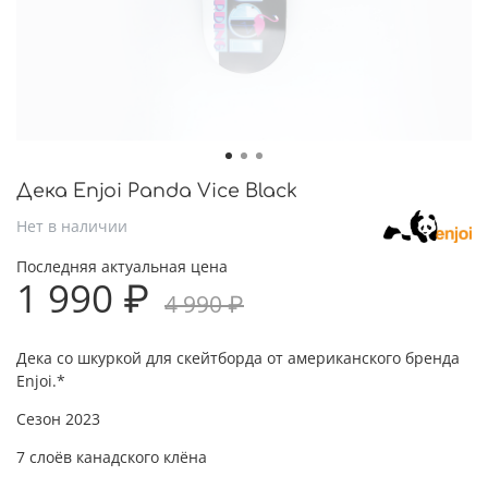
Дека Enjoi Panda Vice Black
Нет в наличии
Последняя актуальная цена
1 990 ₽
4 990 ₽
Дека со шкуркой для скейтборда от американского бренда
Enjoi.*
Сезон 2023
7 слоёв канадского клёна