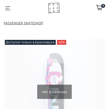
0
PASSENGER SKATESHOP
Доступно только в Красноярске
-60%
Нет в наличии