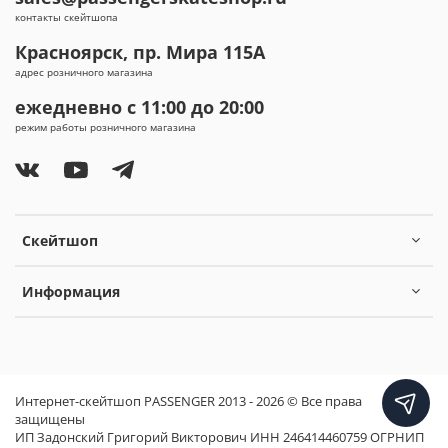
контакты скейтшопа
Красноярск, пр. Мира 115А
адрес розничного магазина
ежедневно с 11:00 до 20:00
режим работы розничного магазина
Скейтшоп
Информация
Интернет-скейтшоп PASSENGER 2013 - 2026 © Все права
защищены
ИП Задонский Григорий Викторович ИНН 246414460759 ОГРНИП