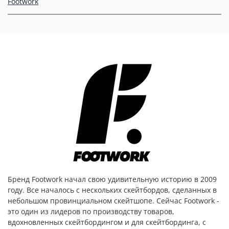
Footwork
Бренд Footwork начал свою удивительную историю в 2009
году. Все началось с нескольких скейтбордов, сделанных в
небольшом провинциальном скейтшопе. Сейчас Footwork -
это один из лидеров по производству товаров,
вдохновленных скейтбордингом и для скейтбординга, с