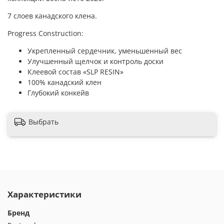
7 слоев канадского клена.
Progress Construction:
Укрепленный сердечник, уменьшенный вес
Улучшенный щелчок и контроль доски
Клеевой состав «SLP RESIN»
100% канадский клен
Глубокий конкейв
Выбрать
Характеристики
Бренд