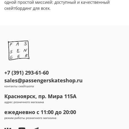
одной простой миссией: доступный и качественный
скейтбординг для всех.
+7 (391) 293-61-60
sales@passengerskateshop.ru
контакты скейтшопа
Красноярск, пр. Мира 115А
адрес розничного магазина
ежедневно с 11:00 до 20:00
режим работы розничного магазина