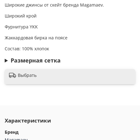
Широкие джинсы от скейт бренда Magamaev.
Широкий крой
Фурнитура YKK
Жаккардовая бирка на поясе
Состав: 100% хлопок
Размерная сетка
Выбрать
Характеристики
Бренд
Magamaev