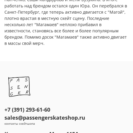
работать над брендом остался один Юра. Он перебрался в
Санкт-Петербург, где теперь активно двигается с "Магой",
плотно врастая в местную скейт сцену. Последние
несколько лет "Магамаев" неплохо прибавил в
известности, становясь все более и более популярным
брендом. Помимо досок "Магамаев" также активно двигает
в массы свой мерч.
+7 (391) 293-61-60
sales@passengerskateshop.ru
контакты скейтшопа