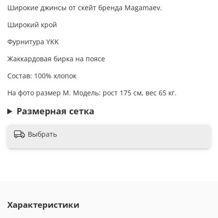
Широкие джинсы от скейт бренда Magamaev.
Широкий крой
Фурнитура YKK
Жаккардовая бирка на поясе
Состав: 100% хлопок
На фото размер M. Модель: рост 175 см, вес 65 кг.
Размерная сетка
Выбрать
Характеристики