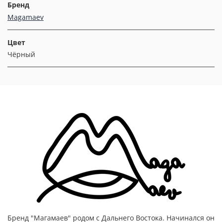
Бренд
Magamaev
Цвет
Чёрный
Бренд "Магамаев" родом с Дальнего Востока. Начинался он