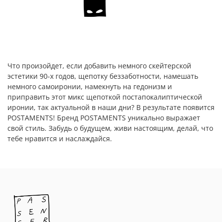
Что произойдет, если добавить немного скейтерской
эстетики 90-х годов, щепотку беззаботности, намешать
немного самоиронии, намекнуть на гедонизм и
приправить этот микс щепоткой постапокалиптической
иронии, так актуальной в наши дни? В результате появится
POSTAMENTS! Бренд POSTAMENTS уникально выражает
свой стиль. Забудь о будущем, живи настоящим, делай, что
тебе нравится и наслаждайся.