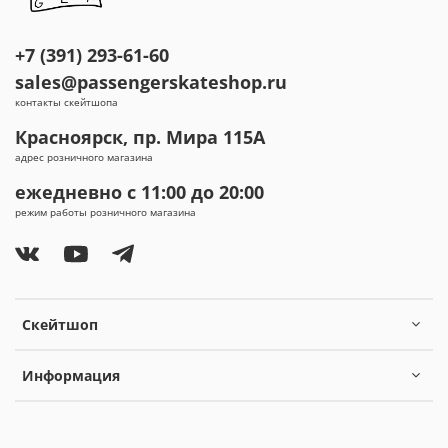
+7 (391) 293-61-60
sales@passengerskateshop.ru
контакты скейтшопа
Красноярск, пр. Мира 115А
адрес розничного магазина
ежедневно с 11:00 до 20:00
режим работы розничного магазина
Скейтшоп
Информация