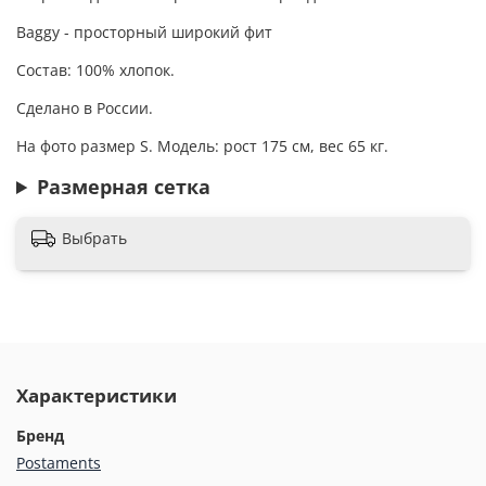
Baggy - просторный широкий фит
Состав: 100% хлопок.
Сделано в России.
На фото размер S. Модель: рост 175 см, вес 65 кг.
Размерная сетка
Выбрать
Характеристики
Бренд
Postaments