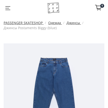
0
PASSENGER SKATESHOP
Одежда
Джинсы
Джинсы Postaments Biggy (blue)