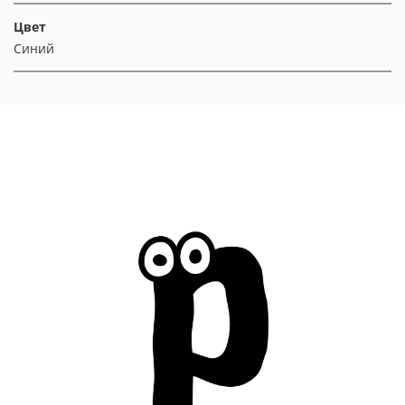
Цвет
Синий