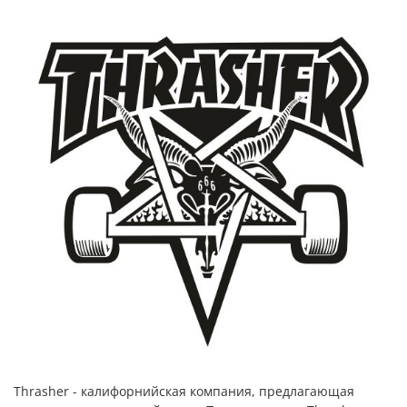
Thrasher - калифорнийская компания, предлагающая