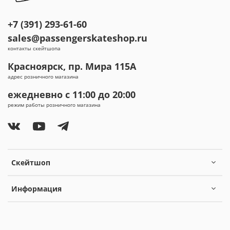
+7 (391) 293-61-60
sales@passengerskateshop.ru
контакты скейтшопа
Красноярск, пр. Мира 115А
адрес розничного магазина
ежедневно с 11:00 до 20:00
режим работы розничного магазина
Скейтшоп
Информация