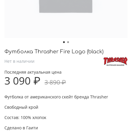
Футболка Thrasher Fire Logo (black)
Нет в наличии
Последняя актуальная цена
3 090 ₽
3 890 ₽
Футболка от американского скейт бренда Thrasher
Свободный крой
Состав:
100% хлопок
Сделано в Гаити