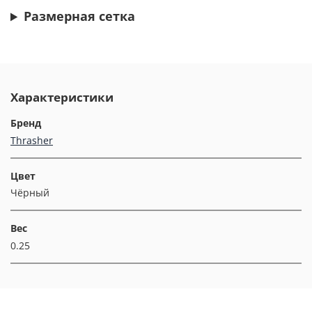
Размерная сетка
Характеристики
Бренд
Thrasher
Цвет
Чёрный
Вес
0.25