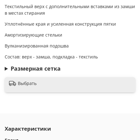
Текстильный верх с дополнительными вставками из замши
в местах стирания
Уплотнённые края и усиленная конструкция пятки
Амортизирующие стельки
Вулканизированная подошва
Состав: верх - замша, подкладка - текстиль
Размерная сетка
Выбрать
Характеристики