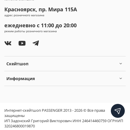
Красноярск, пр. Мира 115А
адрес розничного магазина
ежедневно с 11:00 до 20:00
режим работы розничного магазина
Скейтшоп
Информация
Интернет-скейтшоп PASSENGER 2013 - 2026 © Все права
защищены
ИП Задонский Григорий Викторович ИНН 246414460759 ОГРНИП
320246800019870