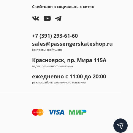
Скейтшоп в социальных сетях
+7 (391) 293-61-60
sales@passengerskateshop.ru
контакты скейтшопа
Красноярск, пр. Мира 115А
адрес розничного магазина
ежедневно с 11:00 до 20:00
режим работы розничного магазина