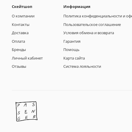
Скейтшоп
Информация
О компании
Политика конфиденциальности и оф
Контакты
Пользовательское соглашение
Доставка
Условия обмена и возврата
Оплата
Гарантия
Бренды
Помощь
Личный кабинет
Карта сайта
Отзывы
Система лояльности