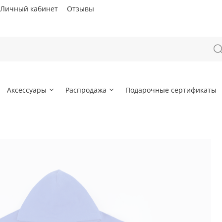
Личный кабинет
Отзывы
Аксессуары
Распродажа
Подарочные сертификаты