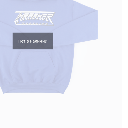
Нет в наличии