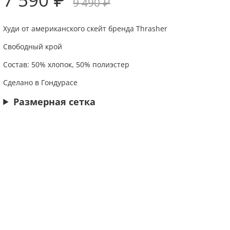
9 490 ₽
Худи от американского скейт бренда Thrasher
Свободный крой
Состав:
50% хлопок, 50% полиэстер
Сделано в Гондурасе
Размерная сетка