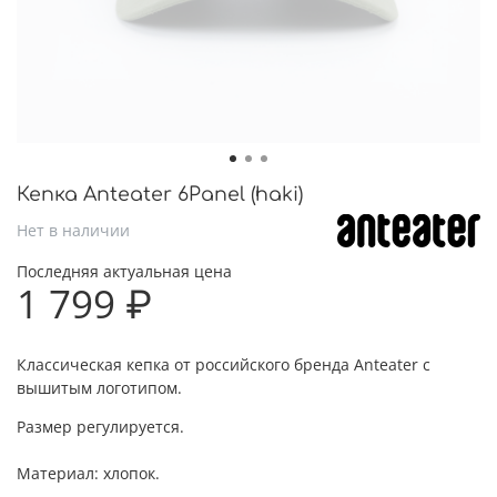
Кепка Anteater 6Panel (haki)
Нет в наличии
Последняя актуальная цена
1 799 ₽
Классическая кепка от российского бренда Anteater с
вышитым логотипом.
Размер регулируется.
Материал: хлопок.