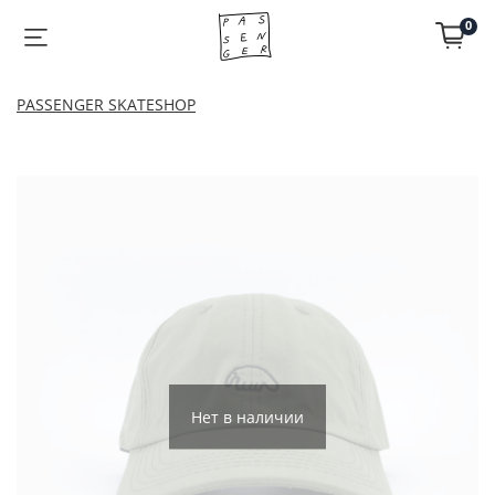
0
PASSENGER SKATESHOP
Нет в наличии