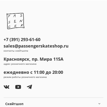
+7 (391) 293-61-60
sales@passengerskateshop.ru
контакты скейтшопа
Красноярск, пр. Мира 115А
адрес розничного магазина
ежедневно с 11:00 до 20:00
режим работы розничного магазина
Скейтшоп