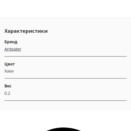
Характеристики
Бренд
Anteater
Цвет
Хаки
Вес
0.2