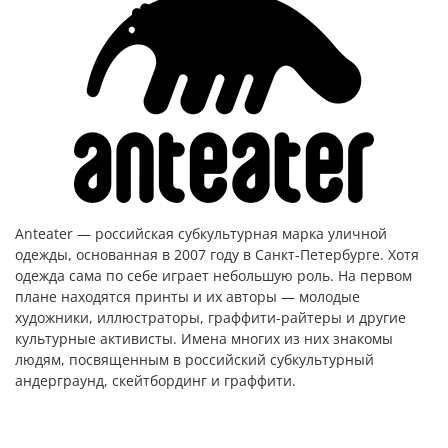
Anteater — российская субкультурная марка уличной
одежды, основанная в 2007 году в Санкт-Петербурге. Хотя
одежда сама по себе играет небольшую роль. На первом
плане находятся принты и их авторы — молодые
художники, иллюстраторы, граффити-райтеры и другие
культурные активисты. Имена многих из них знакомы
людям, посвященным в российский субкультурный
андерграунд, скейтбординг и граффити.