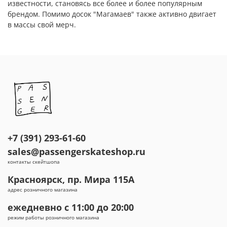
известности, становясь все более и более популярным
брендом. Помимо досок "Магамаев" также активно двигает
в массы свой мерч.
+7 (391) 293-61-60
sales@passengerskateshop.ru
контакты скейтшопа
Красноярск, пр. Мира 115А
адрес розничного магазина
ежедневно с 11:00 до 20:00
режим работы розничного магазина