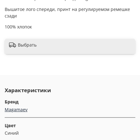
Вышитое лого спереди, принт на регулируемом ремешке
сзади
100% хлопок
Выбрать
Характеристики
Бренд
Magamaev
Цвет
Синий