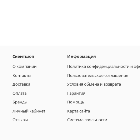
Скейтшоп
Информация
О компании
Политика конфиденциальности и оф
Контакты
Пользовательское соглашение
Доставка
Условия обмена и возврата
Оплата
Гарантия
Бренды
Помощь
Личный кабинет
Карта сайта
Отзывы
Система лояльности