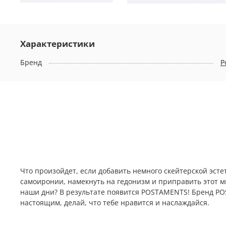
Характеристики
Бренд
P
Что произойдет, если добавить немного скейтерской эсте
самоиронии, намекнуть на гедонизм и приправить этот м
наши дни? В результате появится POSTAMENTS! Бренд PO
настоящим, делай, что тебе нравится и наслаждайся.