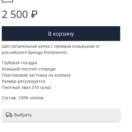
2 500 ₽
В корзину
Шестипанельная кепка с прямым козырьком от
российского бренда Postaments.
Глубокая посадка
Большой логотип спереди
Пластиковая застежка на кнопках
Размер регулируется
Плотный твил 310 гр/м2
Состав: 100% хлопок
Выбрать