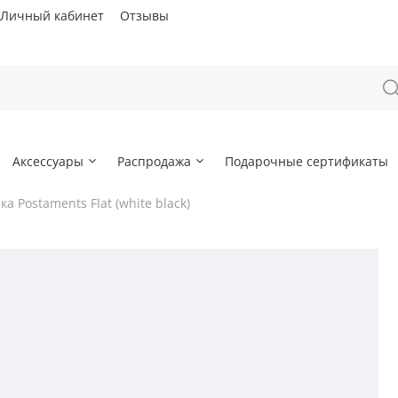
Личный кабинет
Отзывы
Аксессуары
Распродажа
Подарочные сертификаты
ка Postaments Flat (white black)