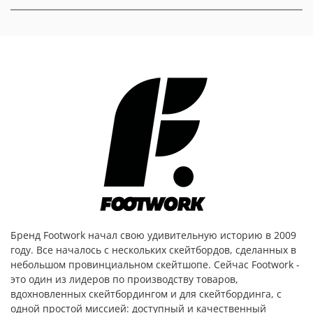
Бренд Footwork начал свою удивительную историю в 2009
году. Все началось с нескольких скейтбордов, сделанных в
небольшом провинциальном скейтшопе. Сейчас Footwork -
это один из лидеров по производству товаров,
вдохновленных скейтбордингом и для скейтбординга, с
одной простой миссией: доступный и качественный