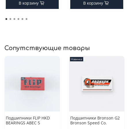
В корзину
В корзину
Сопутствующие товары
Новинка
Подшипники FLIP HKD
Подшипники Bronson G2
BEARINGS ABEC 5
Bronson Speed Co.