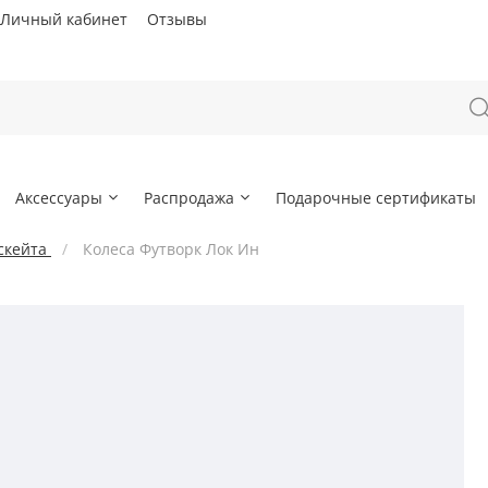
Личный кабинет
Отзывы
Аксессуары
Распродажа
Подарочные сертификаты
скейта
Колеса Футворк Лок Ин