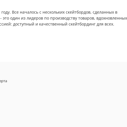
году. Все началось с нескольких скейтбордов, сделанных в
 это один из лидеров по производству товаров, вдохновленных
ссией: доступный и качественный скейтбординг для всех.
ерта