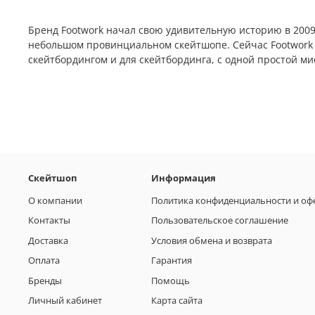
Бренд Footwork начал свою удивительную историю в 2009 
небольшом провинциальном скейтшопе. Сейчас Footwork -
скейтбордингом и для скейтбординга, с одной простой ми
Скейтшоп
Информация
О компании
Политика конфиденциальности и оф
Контакты
Пользовательское соглашение
Доставка
Условия обмена и возврата
Оплата
Гарантия
Бренды
Помощь
Личный кабинет
Карта сайта