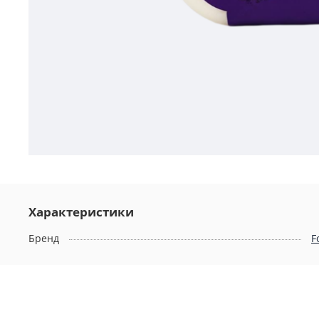
Характеристики
Бренд
F