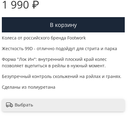
1 990 ₽
В корзину
Колеса от российского бренда Footwork
Жесткость 99D - отлично подойдут для стрита и парка
Форма "Лок Ин": внутренний плоский край колес
позволяет вцепиться в рейлы в нужный момент.
Безупречный контроль скольжений на рэйлах и гранях.
Сделаны из полиуретана
Выбрать