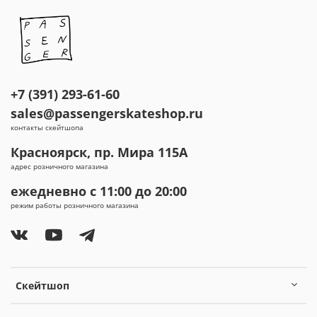
+7 (391) 293-61-60
sales@passengerskateshop.ru
контакты скейтшопа
Красноярск, пр. Мира 115А
адрес розничного магазина
ежедневно с 11:00 до 20:00
режим работы розничного магазина
Скейтшоп