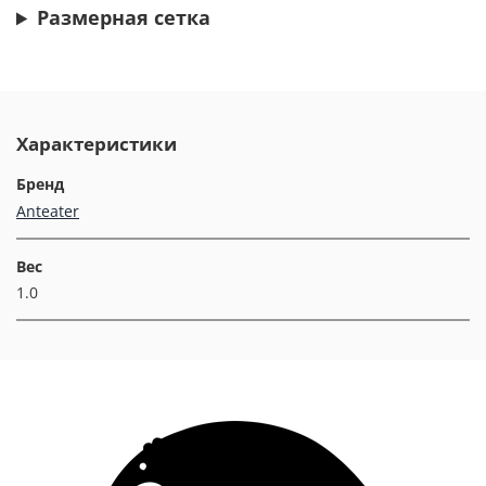
Размерная сетка
Характеристики
Бренд
Anteater
Вес
1.0