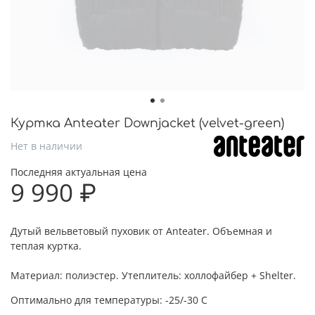
Куртка Anteater Downjacket (velvet-green)
Нет в наличии
Последняя актуальная цена
9 990 ₽
Дутый вельветовый пуховик от Anteater. Объемная и
теплая куртка.
Материал: полиэстер. Утеплитель: холлофайбер + Shelter.
Оптимально для температуры: -25/-30 C