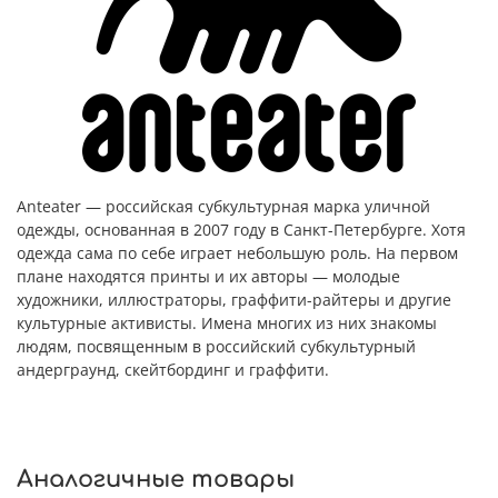
Anteater — российская субкультурная марка уличной
одежды, основанная в 2007 году в Санкт-Петербурге. Хотя
одежда сама по себе играет небольшую роль. На первом
плане находятся принты и их авторы — молодые
художники, иллюстраторы, граффити-райтеры и другие
культурные активисты. Имена многих из них знакомы
людям, посвященным в российский субкультурный
андерграунд, скейтбординг и граффити.
Аналогичные товары