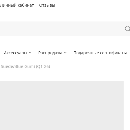
Личный кабинет
Отзывы
Аксессуары
Распродажа
Подарочные сертификаты
e Suede/Blue Gum) (Q1-26)