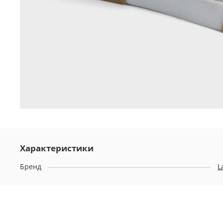
Характеристики
Бренд
L