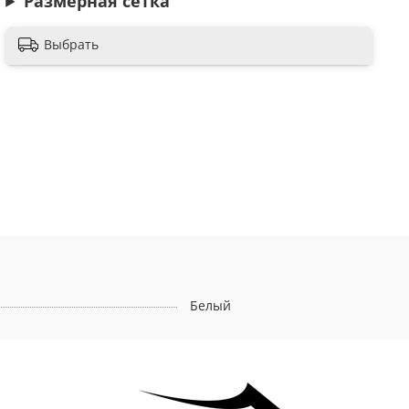
Размерная сетка
Выбрать
Белый