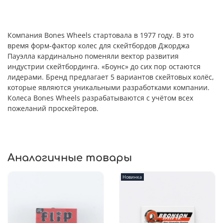
Компания Bones Wheels стартовала в 1977 году. В это
время форм-фактор колес для скейтбордов Джорджа
Пауэлла кардинально поменяли вектор развития
индустрии скейтбординга. «Боунс» до сих пор остаются
лидерами. Бренд предлагает 5 вариантов скейтовых колёс,
которые являются уникальными разработками компании.
Колеса Bones Wheels разрабатываются с учётом всех
пожеланий проскейтеров.
Аналогичные товары
Новинка