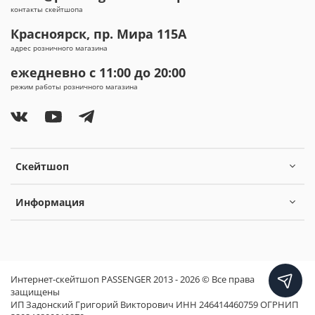
контакты скейтшопа
Красноярск, пр. Мира 115А
адрес розничного магазина
ежедневно с 11:00 до 20:00
режим работы розничного магазина
Скейтшоп
Информация
Интернет-скейтшоп PASSENGER 2013 - 2026 © Все права
защищены
ИП Задонский Григорий Викторович ИНН 246414460759 ОГРНИП