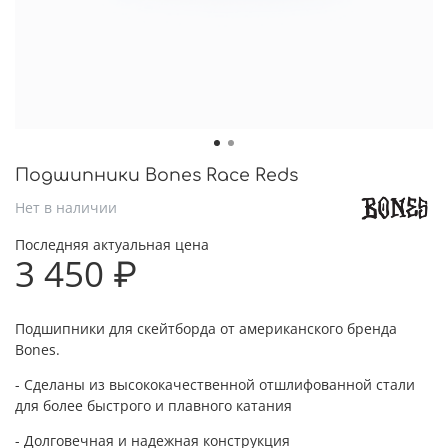
Подшипники Bones Race Reds
Нет в наличии
Последняя актуальная цена
3 450 ₽
Подшипники для скейтборда от американского бренда
Bones.
- Сделаны из высококачественной отшлифованной стали
для более быстрого и плавного катания
- Долговечная и надежная конструкция