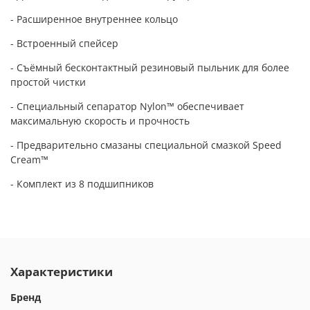
- Расширенное внутреннее кольцо
- Встроенный спейсер
- Съёмный бесконтактный резиновый пыльник
для более
простой чистки
- Специальный сепаратор
Nylon™ обеспечивает
максимальную скорость и прочность
- Предварительно смазаны специальной смазкой Speed
Cream™
- Комплект из 8 подшипников
Характеристики
Бренд