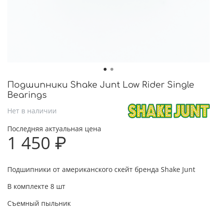
Подшипники Shake Junt Low Rider Single
Bearings
Нет в наличии
Последняя актуальная цена
1 450 ₽
Подшипники от американского скейт бренда Shake Junt
В комплекте 8 шт
Съемный пыльник