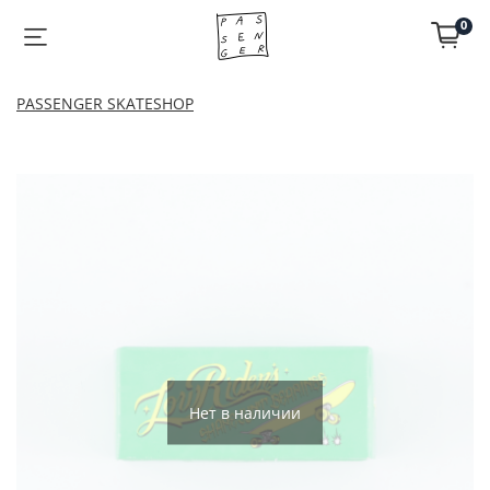
0
PASSENGER SKATESHOP
Нет в наличии