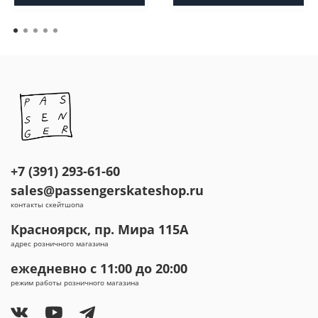
+7 (391) 293-61-60
sales@passengerskateshop.ru
контакты скейтшопа
Красноярск, пр. Мира 115А
адрес розничного магазина
ежедневно с 11:00 до 20:00
режим работы розничного магазина