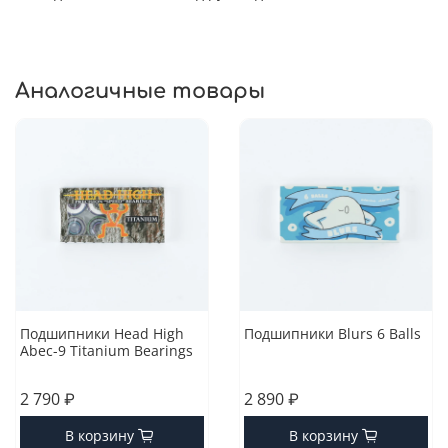
Аналогичные товары
Подшипники Head High
Подшипники Blurs 6 Balls
Abec-9 Titanium Bearings
2 790 ₽
2 890 ₽
В корзину
В корзину