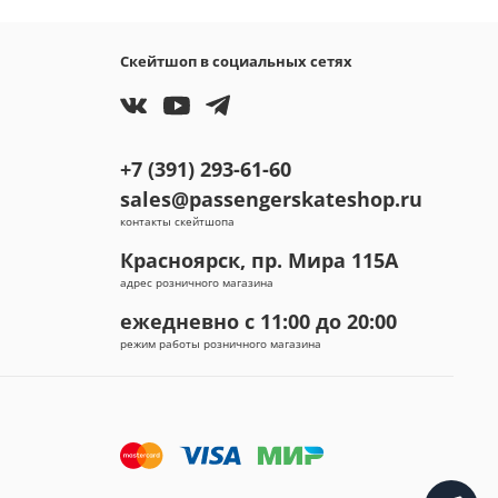
Скейтшоп в социальных сетях
+7 (391) 293-61-60
sales@passengerskateshop.ru
контакты скейтшопа
Красноярск, пр. Мира 115А
адрес розничного магазина
ежедневно с 11:00 до 20:00
режим работы розничного магазина