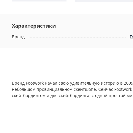
Характеристики
Бренд
F
Бренд Footwork начал свою удивительную историю в 2009 
небольшом провинциальном скейтшопе. Сейчас Footwork -
скейтбордингом и для скейтбординга, с одной простой ми