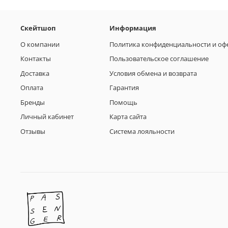
Скейтшоп
Информация
О компании
Политика конфиденциальности и оф
Контакты
Пользовательское соглашение
Доставка
Условия обмена и возврата
Оплата
Гарантия
Бренды
Помощь
Личный кабинет
Карта сайта
Отзывы
Система лояльности