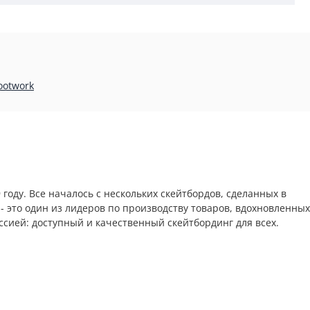
ootwork
году. Все началось с нескольких скейтбордов, сделанных в
 это один из лидеров по производству товаров, вдохновленных
ссией: доступный и качественный скейтбординг для всех.