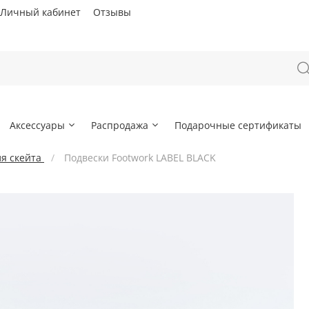
Личный кабинет
Отзывы
Аксессуары
Распродажа
Подарочные сертификаты
я скейта
Подвески Footwork LABEL BLACK