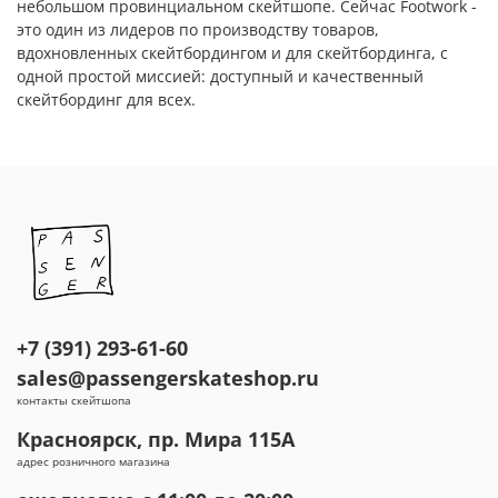
небольшом провинциальном скейтшопе. Сейчас Footwork -
это один из лидеров по производству товаров,
вдохновленных скейтбордингом и для скейтбординга, с
одной простой миссией: доступный и качественный
скейтбординг для всех.
+7 (391) 293-61-60
sales@passengerskateshop.ru
контакты скейтшопа
Красноярск, пр. Мира 115А
адрес розничного магазина