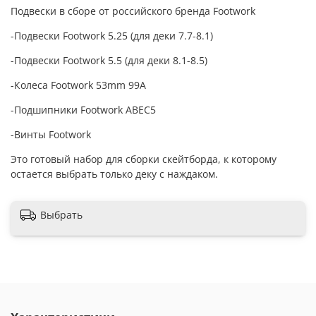
Подвески в сборе от российского бренда Footwork
-Подвески Footwork 5.25 (для деки 7.7-8.1)
-Подвески Footwork 5.5 (для деки 8.1-8.5)
-Колеса Footwork 53mm 99A
-Подшипники Footwork ABEC5
-Винты Footwork
Это готовый набор для сборки скейтборда, к которому
остается выбрать только деку с наждаком.
Выбрать