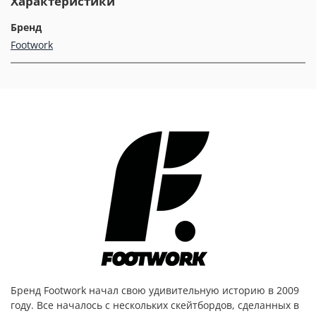
Характеристики
Бренд
Footwork
Бренд Footwork начал свою удивительную историю в 2009
году. Все началось с нескольких скейтбордов, сделанных в