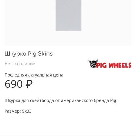
Шкурка Pig Skins
Нет в наличии
Последняя актуальная цена
690 ₽
Шкурка для скейтборда от американского бренда Pig.
Размер: 9х33