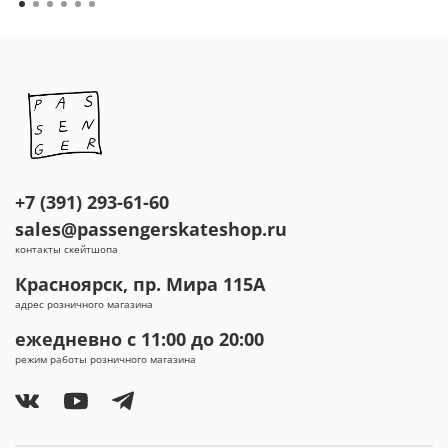
+7 (391) 293-61-60
sales@passengerskateshop.ru
контакты скейтшопа
Красноярск, пр. Мира 115А
адрес розничного магазина
ежедневно с 11:00 до 20:00
режим работы розничного магазина