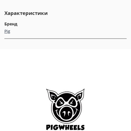
Характеристики
Бренд
Pig