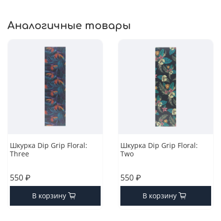
Аналогичные товары
Шкурка Dip Grip Floral:
Шкурка Dip Grip Floral:
Three
Two
550 ₽
550 ₽
В корзину
В корзину