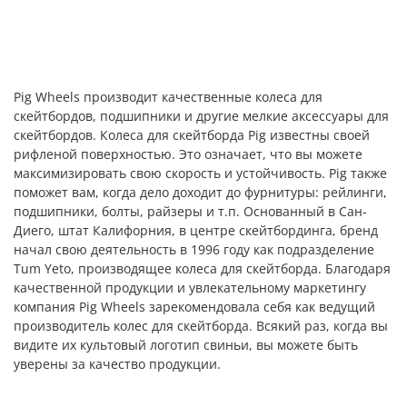
Pig Wheels производит качественные колеса для
скейтбордов, подшипники и другие мелкие аксессуары для
скейтбордов. Колеса для скейтборда Pig известны своей
рифленой поверхностью. Это означает, что вы можете
максимизировать свою скорость и устойчивость. Pig также
поможет вам, когда дело доходит до фурнитуры: рейлинги,
подшипники, болты, райзеры и т.п. Основанный в Сан-
Диего, штат Калифорния, в центре скейтбординга, бренд
начал свою деятельность в 1996 году как подразделение
Tum Yeto, производящее колеса для скейтборда. Благодаря
качественной продукции и увлекательному маркетингу
компания Pig Wheels зарекомендовала себя как ведущий
производитель колес для скейтборда. Всякий раз, когда вы
видите их культовый логотип свиньи, вы можете быть
уверены за качество продукции.