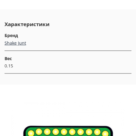
Характеристики
Бренд
Shake Junt
Вес
0.15