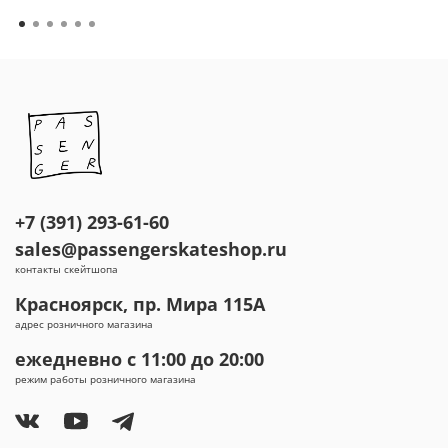
+7 (391) 293-61-60
sales@passengerskateshop.ru
контакты скейтшопа
Красноярск, пр. Мира 115А
адрес розничного магазина
ежедневно с 11:00 до 20:00
режим работы розничного магазина