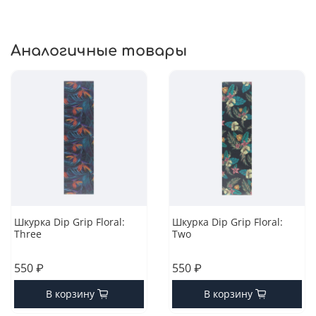
Аналогичные товары
Шкурка Dip Grip Floral:
Шкурка Dip Grip Floral:
Three
Two
550 ₽
550 ₽
В корзину
В корзину