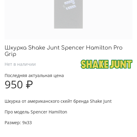
Шкурка Shake Junt Spencer Hamilton Pro
Grip
Нет в наличии
Последняя актуальная цена
950 ₽
Шкурка от американского скейт бренда Shake Junt
Про модель Spencer Hamilton
Размер: 9x33