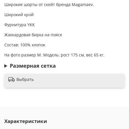
Широкие шорты от скейт бренда Magamaev.
Широкий крой
Фурнитура YKK
Жаккардовая бирка на поясе
Состав: 100% хлопок
На фото размер M. Модель: рост 175 см, вес 65 кг.
Размерная сетка
Выбрать
Характеристики