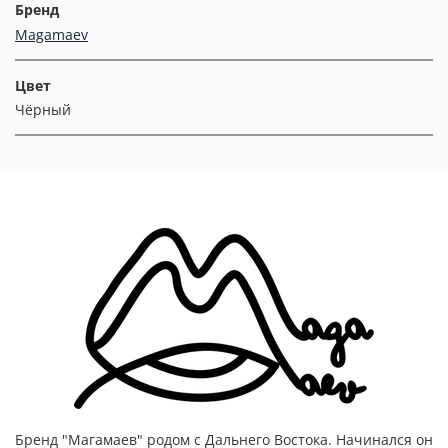
Бренд
Magamaev
Цвет
Чёрный
Бренд "Магамаев" родом с Дальнего Востока. Начинался он