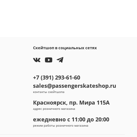
Скейтшоп в социальных сетях
+7 (391) 293-61-60
sales@passengerskateshop.ru
контакты скейтшопа
Красноярск, пр. Мира 115А
адрес розничного магазина
ежедневно с 11:00 до 20:00
режим работы розничного магазина