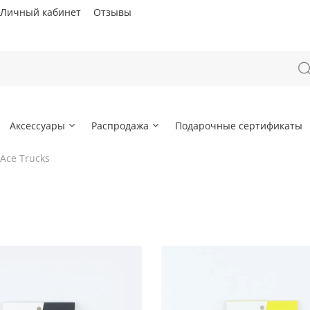
Личный кабинет
Отзывы
Аксессуары
Распродажа
Подарочные сертификаты
Ace Trucks