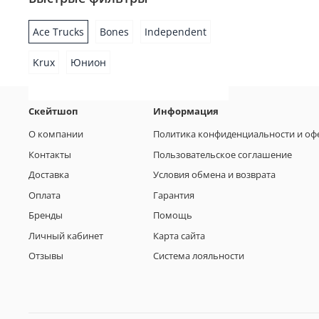
Ace Trucks
Bones
Independent
Krux
Юнион
Скейтшоп
Информация
О компании
Политика конфиденциальности и оф
Контакты
Пользовательское соглашение
Доставка
Условия обмена и возврата
Оплата
Гарантия
Бренды
Помощь
Личный кабинет
Карта сайта
Отзывы
Система лояльности