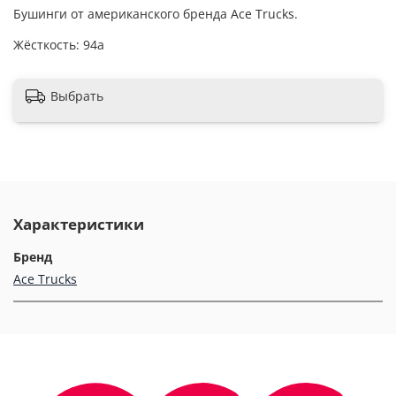
Бушинги от американского бренда Ace Trucks.
Жёсткость: 94а
Выбрать
Характеристики
Бренд
Ace Trucks