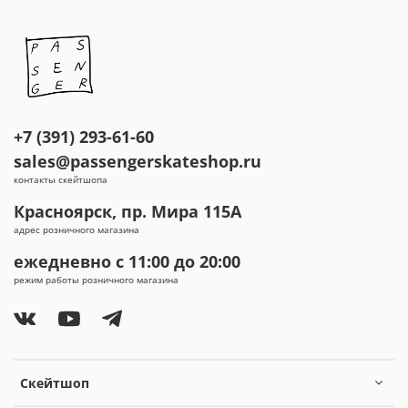
+7 (391) 293-61-60
sales@passengerskateshop.ru
контакты скейтшопа
Красноярск, пр. Мира 115А
адрес розничного магазина
ежедневно с 11:00 до 20:00
режим работы розничного магазина
Скейтшоп