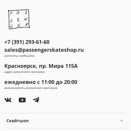
+7 (391) 293-61-60
sales@passengerskateshop.ru
контакты скейтшопа
Красноярск, пр. Мира 115А
адрес розничного магазина
ежедневно с 11:00 до 20:00
режим работы розничного магазина
Скейтшоп