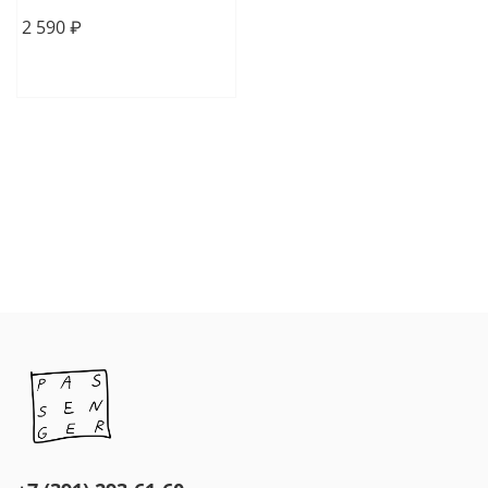
2 590 ₽
В корзину