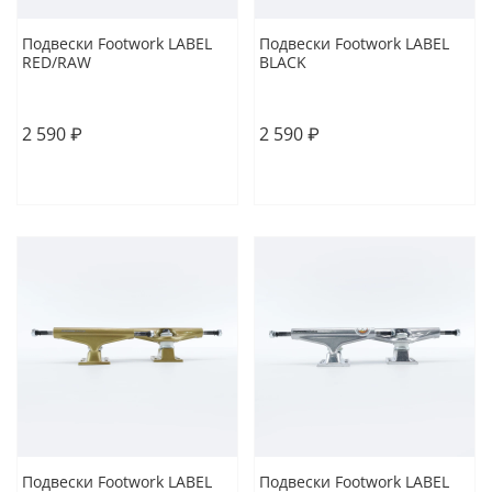
Подвески Footwork LABEL
Подвески Footwork LABEL
RED/RAW
BLACK
5.25
5.5
5
5.25
5.5
2 590 ₽
2 590 ₽
В корзину
В корзину
Подвески Footwork LABEL
Подвески Footwork LABEL