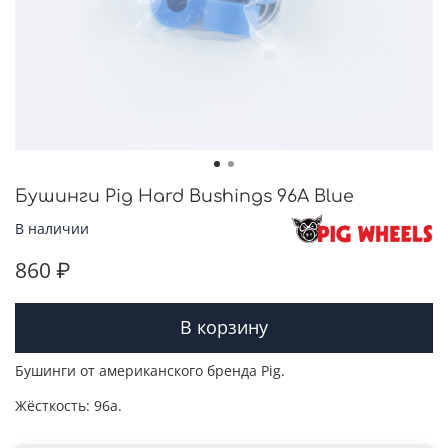
Бушинги Pig Hard Bushings 96A Blue
В наличии
860 ₽
В корзину
Бушинги от американского бренда Pig.
Жёсткость: 96а.