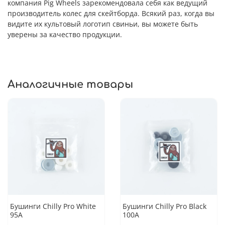
компания Pig Wheels зарекомендовала себя как ведущий
производитель колес для скейтборда. Всякий раз, когда вы
видите их культовый логотип свиньи, вы можете быть
уверены за качество продукции.
Аналогичные товары
Бушинги Chilly Pro White
Бушинги Chilly Pro Black
95A
100A