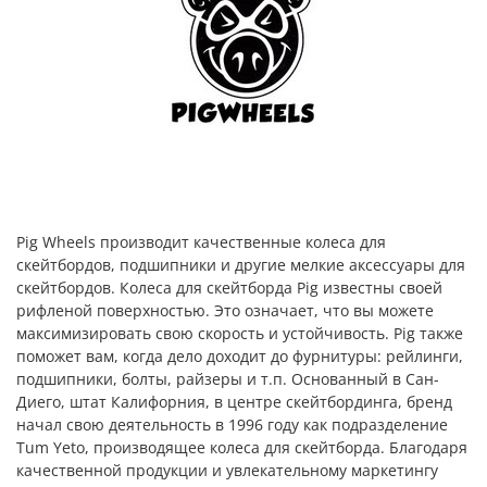
Pig Wheels производит качественные колеса для
скейтбордов, подшипники и другие мелкие аксессуары для
скейтбордов. Колеса для скейтборда Pig известны своей
рифленой поверхностью. Это означает, что вы можете
максимизировать свою скорость и устойчивость. Pig также
поможет вам, когда дело доходит до фурнитуры: рейлинги,
подшипники, болты, райзеры и т.п. Основанный в Сан-
Диего, штат Калифорния, в центре скейтбординга, бренд
начал свою деятельность в 1996 году как подразделение
Tum Yeto, производящее колеса для скейтборда. Благодаря
качественной продукции и увлекательному маркетингу