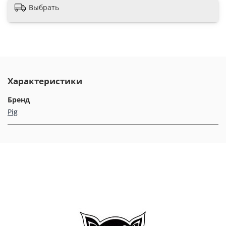
Выбрать
Характеристики
Бренд
Pig