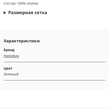
Состав:
100% хлопок
Размерная сетка
Характеристики
Бренд
Homeboy
Цвет
Зеленый