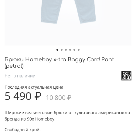
Брюки Homeboy x-tra Baggy Cord Pant
(petrol)
Нет в наличии
Последняя актуальная цена
5 490 ₽
10 800 ₽
Широкие вельветовые брюки от культового американского
бренда из 90х Homeboy.
Свободный крой.