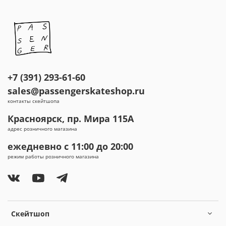
+7 (391) 293-61-60
sales@passengerskateshop.ru
контакты скейтшопа
Красноярск, пр. Мира 115А
адрес розничного магазина
ежедневно с 11:00 до 20:00
режим работы розничного магазина
Скейтшоп