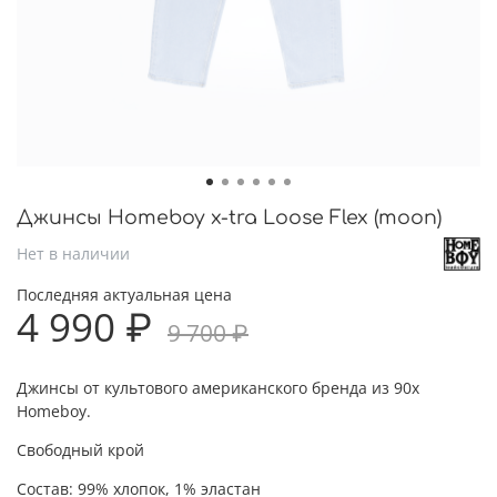
Джинсы Homeboy x-tra Loose Flex (moon)
Нет в наличии
Последняя актуальная цена
4 990 ₽
9 700 ₽
Джинсы от культового американского бренда из 90х
Homeboy.
Свободный крой
Состав:
99% хлопок, 1% эластан