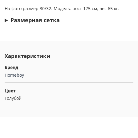
На фото размер 30/32. Модель: рост 175 см, вес 65 кг.
Размерная сетка
Характеристики
Бренд
Homeboy
Цвет
Голубой