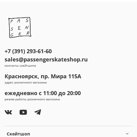
+7 (391) 293-61-60
sales@passengerskateshop.ru
контакты скейтшопа
Красноярск, пр. Мира 115А
адрес розничного магазина
ежедневно с 11:00 до 20:00
режим работы розничного магазина
Скейтшоп