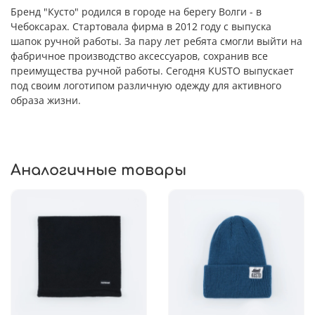
Бренд "Кусто" родился в городе на берегу Волги - в
Чебоксарах. Стартовала фирма в 2012 году с выпуска
шапок ручной работы. За пару лет ребята смогли выйти на
фабричное производство аксессуаров, сохранив все
преимущества ручной работы. Сегодня KUSTO выпускает
под своим логотипом различную одежду для активного
образа жизни.
Аналогичные товары