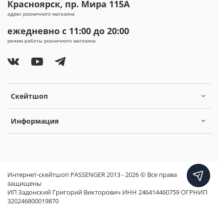
Красноярск, пр. Мира 115А
адрес розничного магазина
ежедневно с 11:00 до 20:00
режим работы розничного магазина
Скейтшоп
Информация
Интернет-скейтшоп PASSENGER 2013 - 2026 © Все права
защищены
ИП Задонский Григорий Викторович ИНН 246414460759 ОГРНИП
320246800019870