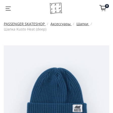
0
PASSENGER SKATESHOP
Аксессуары
Шапки
Шапка Kusto Heat (deep)