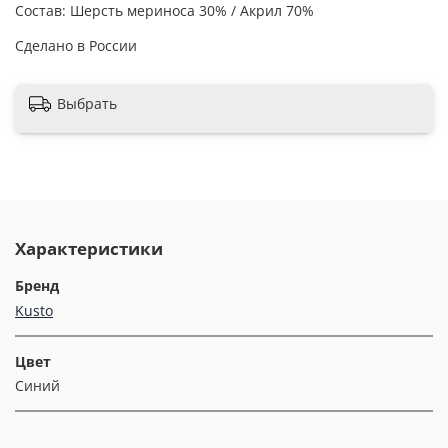
Состав: Шерсть мериноса 30% / Акрил 70%
Сделано в России
Выбрать
Характеристики
Бренд
Kusto
Цвет
Синий