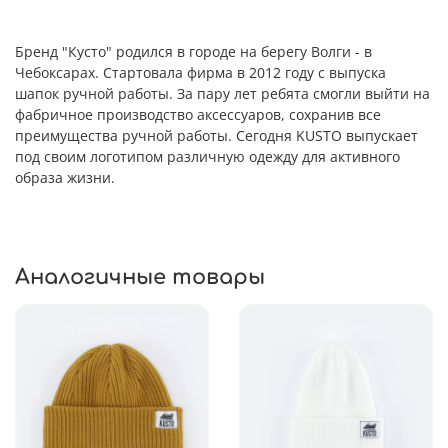
Бренд "Кусто" родился в городе на берегу Волги - в
Чебоксарах. Стартовала фирма в 2012 году с выпуска
шапок ручной работы. За пару лет ребята смогли выйти на
фабричное производство аксессуаров, сохранив все
преимущества ручной работы. Сегодня KUSTO выпускает
под своим логотипом различную одежду для активного
образа жизни.
Аналогичные товары