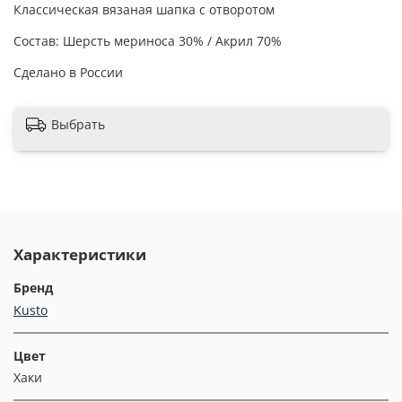
Классическая вязаная шапка с отворотом
Состав: Шерсть мериноса 30% / Акрил 70%
Сделано в России
Выбрать
Характеристики
Бренд
Kusto
Цвет
Хаки