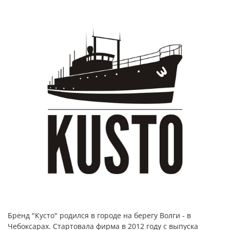
Бренд "Кусто" родился в городе на берегу Волги - в
Чебоксарах. Стартовала фирма в 2012 году с выпуска