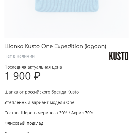
Шапка Kusto One Expedition (lagoon)
Нет в наличии
Последняя актуальная цена
1 900 ₽
Шапка от российского бренда Kusto
Утепленный вариант модели One
Состав: Шерсть мериноса 30% / Акрил 70%
Флисовый подклад