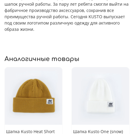
шапок ручной работы. За пару лет ребята смогли выйти на
фабричное производство аксессуаров, сохранив все
преимущества ручной работы. Сегодня KUSTO выпускает
под своим логотипом различную одежду для активного
образа жизни.
Аналогичные товары
Шапка Kusto Heat Short
Шапка Kusto One (snow)