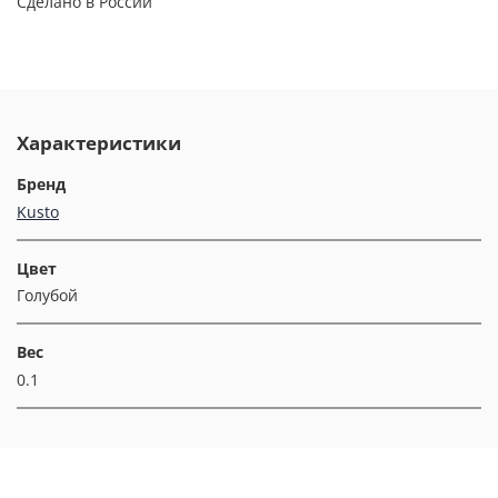
Сделано в России
Характеристики
Бренд
Kusto
Цвет
Голубой
Вес
0.1