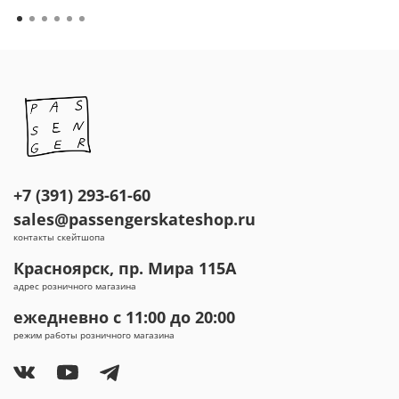
+7 (391) 293-61-60
sales@passengerskateshop.ru
контакты скейтшопа
Красноярск, пр. Мира 115А
адрес розничного магазина
ежедневно с 11:00 до 20:00
режим работы розничного магазина