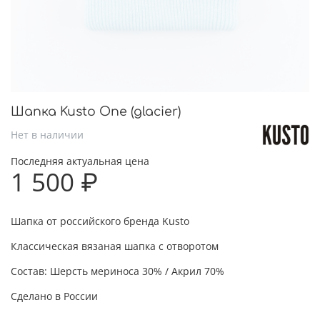
Шапка Kusto One (glacier)
Нет в наличии
Последняя актуальная цена
1 500 ₽
Шапка от российского бренда Kusto
Классическая вязаная шапка с отворотом
Состав: Шерсть мериноса 30% / Акрил 70%
Сделано в России