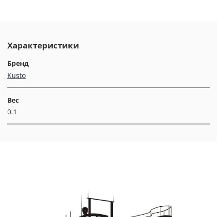
Характеристики
Бренд
Kusto
Вес
0.1