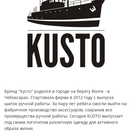
Бренд "Кусто" родился в городе на берегу Волги - в
Чебоксарах. Стартовала фирма в 2012 году с выпуска
шапок ручной работы. За пару лет ребята смогли выйти на
фабричное производство аксессуаров, сохранив все
преимущества ручной работы. Сегодня KUSTO выпускает
под своим логотипом различную одежду для активного
образа жизни.